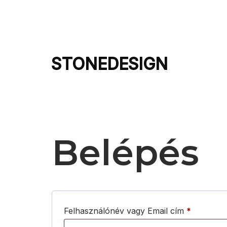
STONEDESIGN
Belépés
Felhasználónév vagy Email cím
*