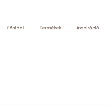
Főoldal
Termékek
Inspiráció