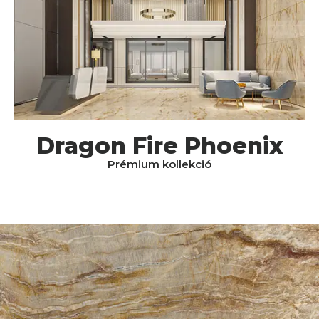
Dragon Fire Phoenix
Prémium kollekció