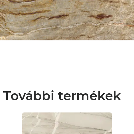
További termékek