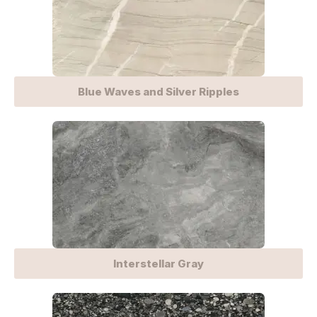
Blue Waves and Silver Ripples
Interstellar Gray