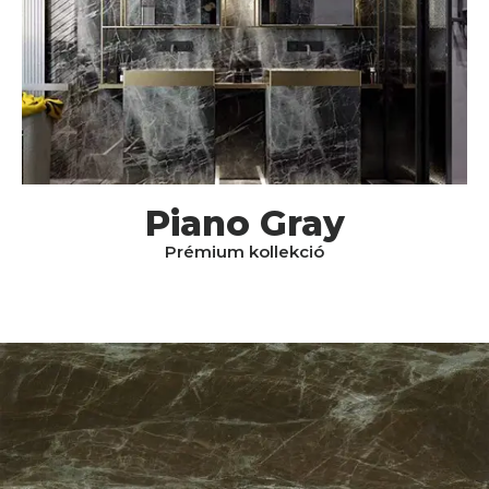
Piano Gray
Prémium kollekció