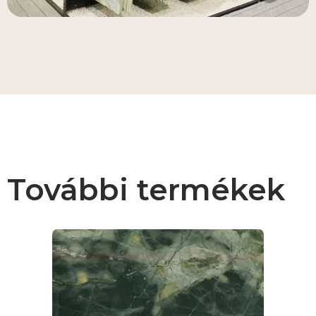
További termékek