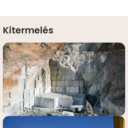
Kitermelés