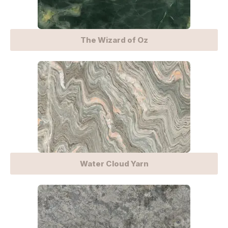
The Wizard of Oz
Water Cloud Yarn