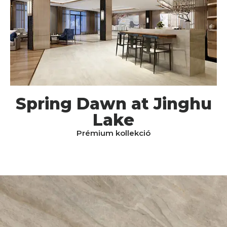
Spring Dawn at Jinghu
Lake
Prémium kollekció