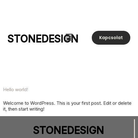
STONEDESIGN
Kapcsolat
Hello world!
Welcome to WordPress. This is your first post. Edit or delete
it, then start writing!
STONEDESIGN