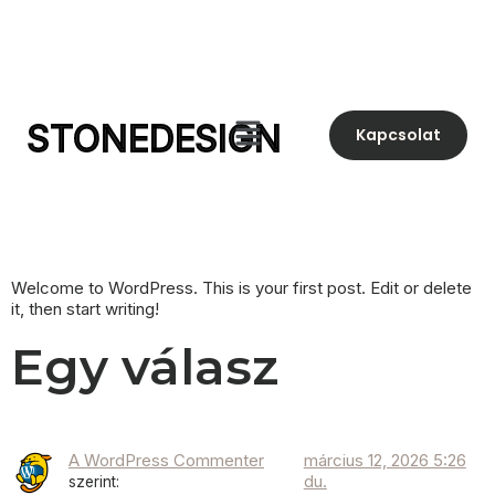
STONEDESIGN
Kapcsolat
Welcome to WordPress. This is your first post. Edit or delete
it, then start writing!
Egy válasz
A WordPress Commenter
március 12, 2026 5:26
du.
szerint: