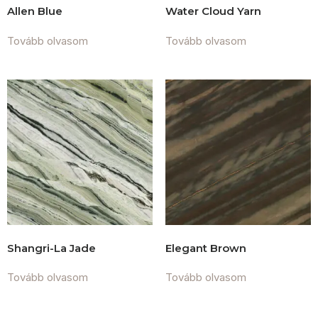
Allen Blue
Water Cloud Yarn
Tovább olvasom
Tovább olvasom
Shangri-La Jade
Elegant Brown
Tovább olvasom
Tovább olvasom